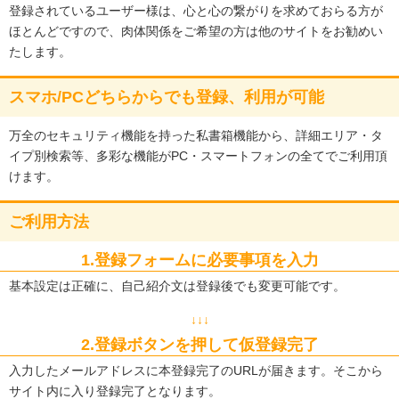
登録されているユーザー様は、心と心の繋がりを求めておらる方が
ほとんどですので、肉体関係をご希望の方は他のサイトをお勧めい
たします。
スマホ/PCどちらからでも登録、利用が可能
万全のセキュリティ機能を持った私書箱機能から、詳細エリア・タ
イプ別検索等、多彩な機能がPC・スマートフォンの全てでご利用頂
けます。
ご利用方法
1.登録フォームに必要事項を入力
基本設定は正確に、自己紹介文は登録後でも変更可能です。
↓↓↓
2.登録ボタンを押して仮登録完了
入力したメールアドレスに本登録完了のURLが届きます。そこから
サイト内に入り登録完了となります。