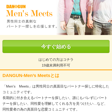
今すぐ始める
はじめての方はコチラ
19歳未満利用不可
DANGUN-Men’s Meetsとは
「Men's Meets」は男性同士の真面目なパートナー探しに特化した
コミュニティです。
長期的に付き合えるパートナーを探したい、誰にもバレずにパート
ナーを探したい、同性愛を理解してくれる方を見つけたい…など、
同性愛者の為の真面目な恋愛コミュニティです。